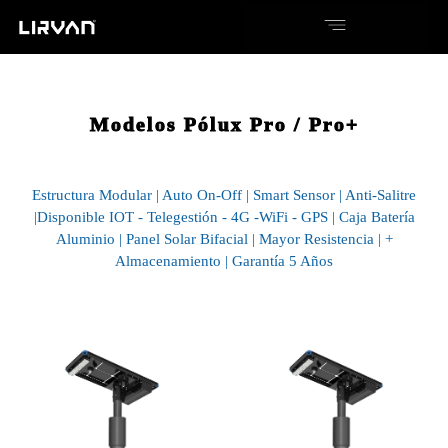
Modelos Pólux Pro / Pro+
Estructura Modular | Auto On-Off | Smart Sensor | Anti-Salitre
|Disponible IOT - Telegestión - 4G -WiFi - GPS | Caja Batería
Aluminio | Panel Solar Bifacial | Mayor Resistencia | +
Almacenamiento | Garantía 5 Años